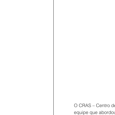
O CRAS – Centro de
equipe que abordou