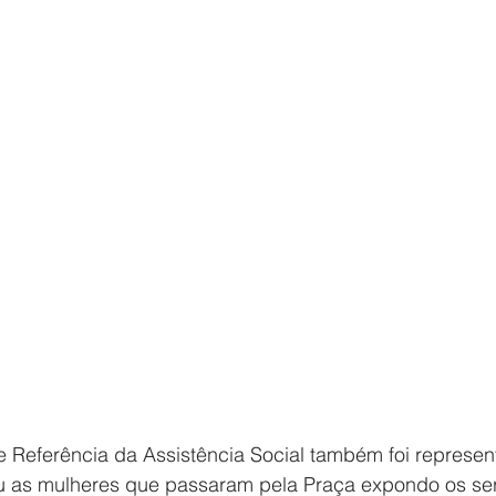
 Referência da Assistência Social também foi represen
 as mulheres que passaram pela Praça expondo os ser