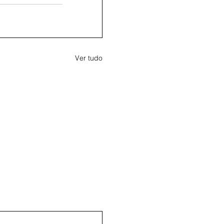
Ver tudo