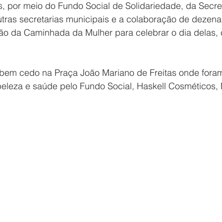
es, por meio do Fundo Social de Solidariedade, da Secre
utras secretarias municipais e a colaboração de dezena
ão da Caminhada da Mulher para celebrar o dia delas
em cedo na Praça João Mariano de Freitas onde foram
eleza e saúde pelo Fundo Social, Haskell Cosméticos,