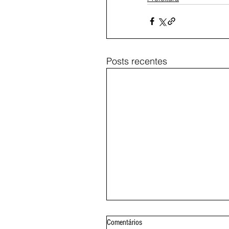
Posts recentes
Comentários