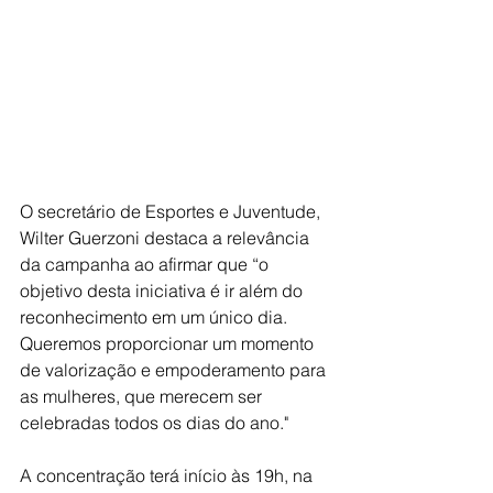
O secretário de Esportes e Juventude, 
Wilter Guerzoni destaca a relevância 
da campanha ao afirmar que “o 
objetivo desta iniciativa é ir além do 
reconhecimento em um único dia. 
Queremos proporcionar um momento 
de valorização e empoderamento para 
as mulheres, que merecem ser 
celebradas todos os dias do ano."
A concentração terá início às 19h, na 