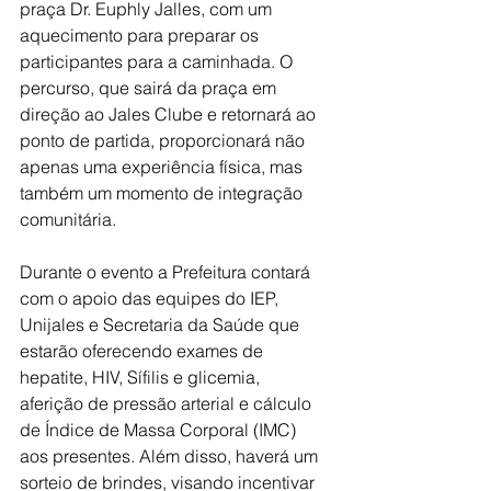
praça Dr. Euphly Jalles, com um 
aquecimento para preparar os 
participantes para a caminhada. O 
percurso, que sairá da praça em 
direção ao Jales Clube e retornará ao 
ponto de partida, proporcionará não 
apenas uma experiência física, mas 
também um momento de integração 
comunitária.
Durante o evento a Prefeitura contará 
com o apoio das equipes do IEP, 
Unijales e Secretaria da Saúde que 
estarão oferecendo exames de 
hepatite, HIV, Sífilis e glicemia, 
aferição de pressão arterial e cálculo 
de Índice de Massa Corporal (IMC) 
aos presentes. Além disso, haverá um 
sorteio de brindes, visando incentivar 