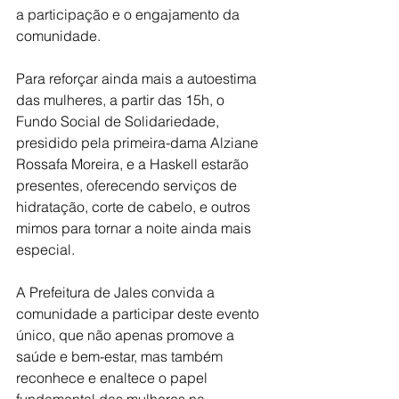
a participação e o engajamento da 
comunidade.
Para reforçar ainda mais a autoestima 
das mulheres, a partir das 15h, o 
Fundo Social de Solidariedade, 
presidido pela primeira-dama Alziane 
Rossafa Moreira, e a Haskell estarão 
presentes, oferecendo serviços de 
hidratação, corte de cabelo, e outros 
mimos para tornar a noite ainda mais 
especial.
A Prefeitura de Jales convida a 
comunidade a participar deste evento 
único, que não apenas promove a 
saúde e bem-estar, mas também 
reconhece e enaltece o papel 