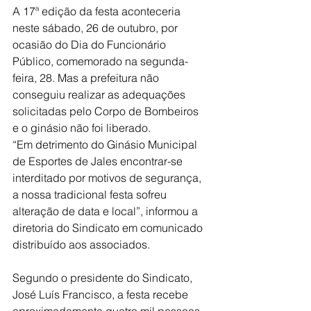
A 17ª edição da festa aconteceria 
neste sábado, 26 de outubro, por 
ocasião do Dia do Funcionário 
Público, comemorado na segunda-
feira, 28. Mas a prefeitura não 
conseguiu realizar as adequações 
solicitadas pelo Corpo de Bombeiros 
e o ginásio não foi liberado.
“Em detrimento do Ginásio Municipal 
de Esportes de Jales encontrar-se 
interditado por motivos de segurança, 
a nossa tradicional festa sofreu 
alteração de data e local”, informou a 
diretoria do Sindicato em comunicado 
distribuído aos associados.
Segundo o presidente do Sindicato, 
José Luís Francisco, a festa recebe 