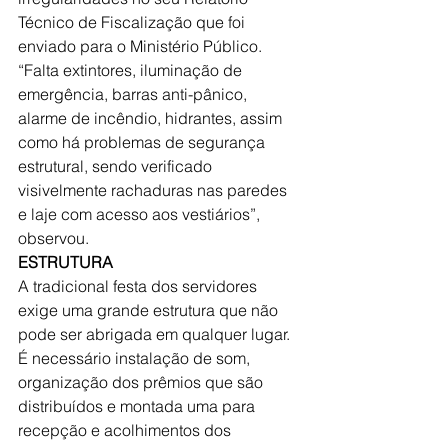
Técnico de Fiscalização que foi 
enviado para o Ministério Público. 
“Falta extintores, iluminação de 
emergência, barras anti-pânico, 
alarme de incêndio, hidrantes, assim 
como há problemas de segurança 
estrutural, sendo verificado 
visivelmente rachaduras nas paredes 
e laje com acesso aos vestiários”, 
observou.
ESTRUTURA
A tradicional festa dos servidores 
exige uma grande estrutura que não 
pode ser abrigada em qualquer lugar. 
É necessário instalação de som, 
organização dos prêmios que são 
distribuídos e montada uma para 
recepção e acolhimentos dos 