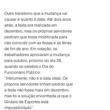
Outro transtorno que a mudança vai 
causar é quanto à data. Até dois anos 
atrás, a festa era realizada em 
dezembro, mas os próprios servidores 
pediram que fosse modificada para 
não coincidir com as festas e as férias 
de fim de ano. Em votação, os 
trabalhadores aprovaram a mudança 
para outubro, próximo do dia 28, 
quando se celebra o Dia do 
Funcionário Público.
“Infelizmente, não é a data ideal. Os 
próprios servidores tinham pedido que 
a festa não fosse mais em dezembro, 
mas foi a solução encontrada já que o 
Ginásio de Esportes está 
impossibilitado”.