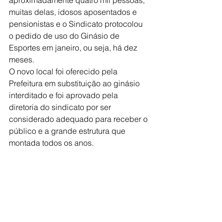
aproximadamente quatro mil pessoas, 
muitas delas, idosos aposentados e 
pensionistas e o Sindicato protocolou 
o pedido de uso do Ginásio de 
Esportes em janeiro, ou seja, há dez 
meses.
O novo local foi oferecido pela 
Prefeitura em substituição ao ginásio 
interditado e foi aprovado pela 
diretoria do sindicato por ser 
considerado adequado para receber o 
público e a grande estrutura que 
montada todos os anos. 