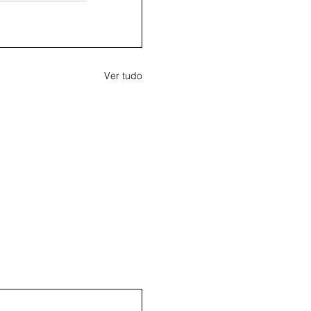
Ver tudo