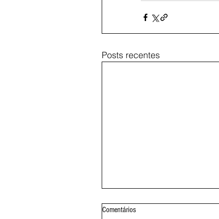
Posts recentes
Comentários