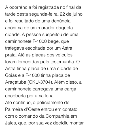
A ocorrência foi registrada no final da 
tarde desta segunda-feira, 22 de julho, 
e foi resultado de uma denúncia 
anônima de um morador daquela 
cidade. A pessoa suspeitou de uma 
caminhonete F-1000 bege, que 
trafegava escoltada por um Astra 
prata. Até as placas dos veículos 
foram fornecidas pela testemunha. O 
Astra tinha placa de uma cidade de 
Goiás e a F-1000 tinha placa de 
Araçatuba (GKU-3704). Além disso, a 
caminhonete carregava uma carga 
encoberta por uma lona.
Ato contínuo, o policiamento de 
Palmeira d’Oeste entrou em contato 
com o comando da Companhia em 
Jales, que, por sua vez decidiu montar 