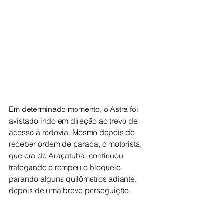
Em determinado momento, o Astra foi 
avistado indo em direção ao trevo de 
acesso á rodovia. Mesmo depois de 
receber ordem de parada, o motorista, 
que era de Araçatuba, continuou 
trafegando e rompeu o bloqueio, 
parando alguns quilômetros adiante, 
depois de uma breve perseguição.  