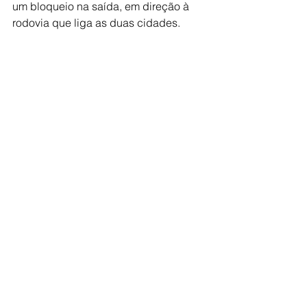
um bloqueio na saída, em direção à 
rodovia que liga as duas cidades.  