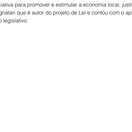
iativa para promover e estimular a economia local, justi
natari que é autor do projeto de Lei e contou com o ap
legislativo.