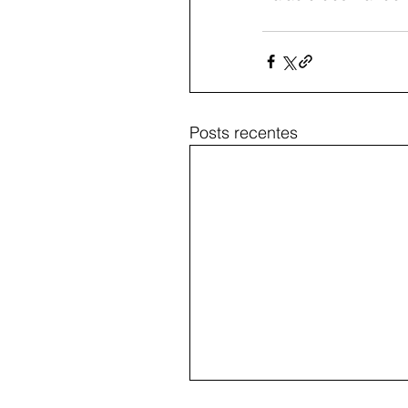
Posts recentes