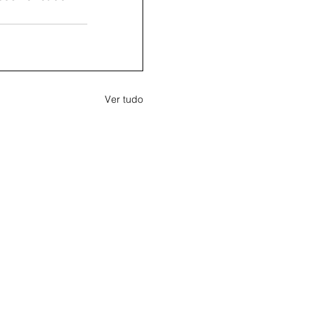
Ver tudo