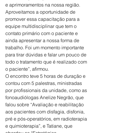
e aprimoramentos na nossa região. 
Aproveitamos a oportunidade de 
promover essa capacitação para a 
equipe multidisciplinar que tem o 
contato primário com o paciente e 
ainda apresentar a nossa forma de 
trabalho. Foi um momento importante 
para tirar dúvidas e falar um pouco de 
todo o tratamento que é realizado com 
o paciente”, afirmou. 
O encontro teve 5 horas de duração e 
contou com 5 palestras, ministradas 
por profissionais da unidade, como as 
fonoaudiólogas Anelize Negrão, que 
falou sobre “Avaliação e reabilitação 
aos pacientes com disfagia, disfonia, 
pré e pós-operatórios, em radioterapia 
e quimioterapia”, e Tatiane, que 