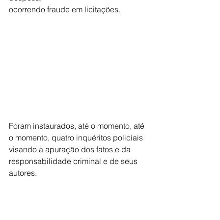
ocorrendo fraude em licitações. 
Foram instaurados, até o momento, até 
o momento, quatro inquéritos policiais 
visando a apuração dos fatos e da 
responsabilidade criminal e de seus 
autores. 