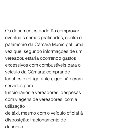
Os documentos poderão comprovar 
eventuais crimes praticados, contra o 
patrimônio da Câmara Municipal, uma 
vez que, segundo informações de um 
vereador, estaria ocorrendo gastos 
excessivos com combustíveis para o 
veículo da Câmara; comprar de 
lanches e refrigerantes, que não eram 
servidos para 
funcionários e vereadores; despesas 
com viagens de vereadores, com a 
utilização 
de táxi, mesmo com o veículo oficial à 
disposição; fracionamento de 
despesa, 