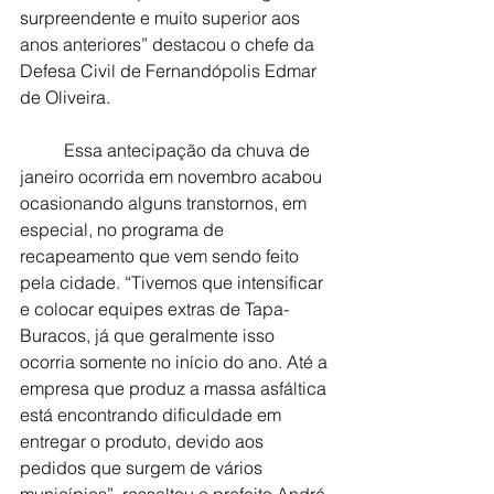
surpreendente e muito superior aos 
anos anteriores” destacou o chefe da 
Defesa Civil de Fernandópolis Edmar 
de Oliveira. 
	Essa antecipação da chuva de 
janeiro ocorrida em novembro acabou 
ocasionando alguns transtornos, em 
especial, no programa de 
recapeamento que vem sendo feito 
pela cidade. “Tivemos que intensificar 
e colocar equipes extras de Tapa-
Buracos, já que geralmente isso 
ocorria somente no início do ano. Até a 
empresa que produz a massa asfáltica 
está encontrando dificuldade em 
entregar o produto, devido aos 
pedidos que surgem de vários 