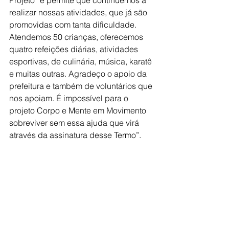
realizar nossas atividades, que já são 
promovidas com tanta dificuldade. 
Atendemos 50 crianças, oferecemos 
quatro refeições diárias, atividades 
esportivas, de culinária, música, karatê 
e muitas outras. Agradeço o apoio da 
prefeitura e também de voluntários que 
nos apoiam. É impossível para o 
projeto Corpo e Mente em Movimento 
sobreviver sem essa ajuda que virá 
através da assinatura desse Termo”.