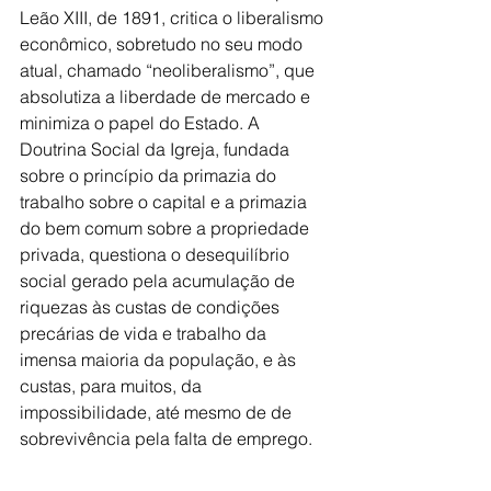
Leão XIII, de 1891, critica o liberalismo 
econômico, sobretudo no seu modo 
atual, chamado “neoliberalismo”, que 
absolutiza a liberdade de mercado e 
minimiza o papel do Estado. A 
Doutrina Social da Igreja, fundada 
sobre o princípio da primazia do 
trabalho sobre o capital e a primazia 
do bem comum sobre a propriedade 
privada, questiona o desequilíbrio 
social gerado pela acumulação de 
riquezas às custas de condições 
precárias de vida e trabalho da 
imensa maioria da população, e às 
custas, para muitos, da 
impossibilidade, até mesmo de de 
sobrevivência pela falta de emprego.