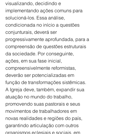
visualizando, decidindo e 
implementando ações comuns para 
solucioná-los. Essa análise, 
condicionada no início a questões 
conjunturais, deverá ser 
progressivamente aprofundada, para a 
compreensão de questões estruturais 
da sociedade. Por conseguinte, 
ações, em sua fase inicial, 
compreensivelmente reformistas, 
deverão ser potencializadas em 
função de transformações sistêmicas.
A Igreja deve, também, expandir sua 
atuação no mundo do trabalho, 
promovendo suas pastorais e seus 
movimentos de trabalhadores em 
novas realidades e regiões do país, 
garantindo articulação com outros 
organismos eclesiais e sociais, em 