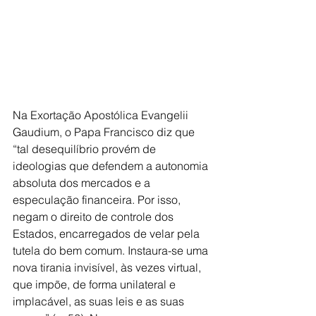
Na Exortação Apostólica Evangelii 
Gaudium, o Papa Francisco diz que 
“tal desequilíbrio provém de 
ideologias que defendem a autonomia 
absoluta dos mercados e a 
especulação financeira. Por isso, 
negam o direito de controle dos 
Estados, encarregados de velar pela 
tutela do bem comum. Instaura-se uma 
nova tirania invisível, às vezes virtual, 
que impõe, de forma unilateral e 
implacável, as suas leis e as suas 