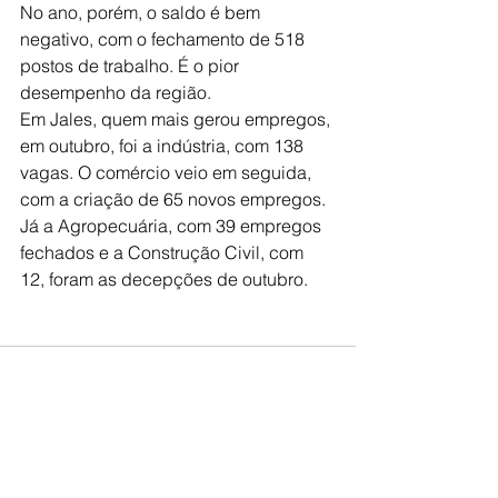
No ano, porém, o saldo é bem 
negativo, com o fechamento de 518 
postos de trabalho. É o pior 
desempenho da região.
Em Jales, quem mais gerou empregos, 
em outubro, foi a indústria, com 138 
vagas. O comércio veio em seguida, 
com a criação de 65 novos empregos. 
Já a Agropecuária, com 39 empregos 
fechados e a Construção Civil, com 
12, foram as decepções de outubro.
Ver tudo
Posts recentes