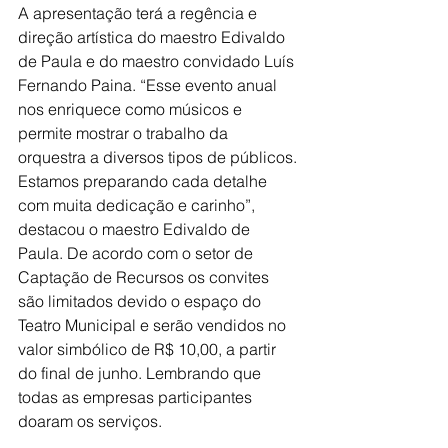
A apresentação terá a regência e 
direção artística do maestro Edivaldo 
de Paula e do maestro convidado Luís 
Fernando Paina. “Esse evento anual 
nos enriquece como músicos e 
permite mostrar o trabalho da 
orquestra a diversos tipos de públicos. 
Estamos preparando cada detalhe 
com muita dedicação e carinho”, 
destacou o maestro Edivaldo de 
Paula. De acordo com o setor de 
Captação de Recursos os convites 
são limitados devido o espaço do 
Teatro Municipal e serão vendidos no 
valor simbólico de R$ 10,00, a partir 
do final de junho. Lembrando que 
todas as empresas participantes 
doaram os serviços.