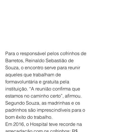
Para o responsável pelos cofrinhos de 
Barretos, Reinaldo Sebastião de 
Souza, o encontro serve para reunir 
aqueles que trabalham de 
formavoluntária e gratuita pela 
instituição. “A reunião confirma que 
estamos no caminho certo”, afirmou. 
Segundo Souza, as madrinhas e os 
padrinhos são imprescindíveis para o 
bom êxito do trabalho.
Em 2016, o Hospital teve recorde na 
arrecadação com os cofrinhos: R$ 