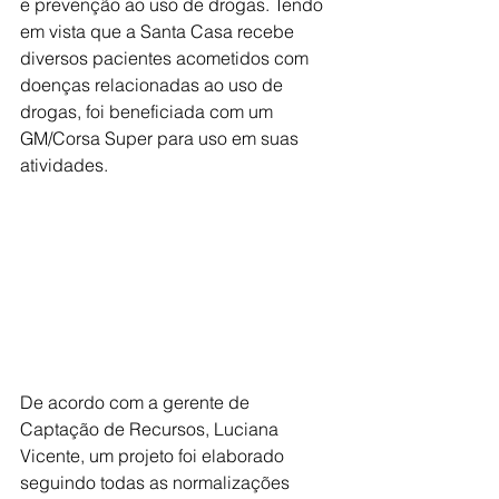
e prevenção ao uso de drogas. Tendo 
em vista que a Santa Casa recebe 
diversos pacientes acometidos com 
doenças relacionadas ao uso de 
drogas, foi beneficiada com um 
GM/Corsa Super para uso em suas 
atividades.
De acordo com a gerente de 
Captação de Recursos, Luciana 
Vicente, um projeto foi elaborado 
seguindo todas as normalizações 