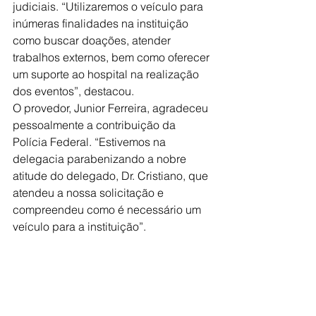
judiciais. “Utilizaremos o veículo para 
inúmeras finalidades na instituição 
como buscar doações, atender 
trabalhos externos, bem como oferecer 
um suporte ao hospital na realização 
dos eventos”, destacou.
O provedor, Junior Ferreira, agradeceu 
pessoalmente a contribuição da 
Polícia Federal. “Estivemos na 
delegacia parabenizando a nobre 
atitude do delegado, Dr. Cristiano, que 
atendeu a nossa solicitação e 
compreendeu como é necessário um 
veículo para a instituição”.