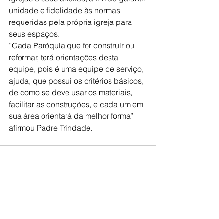
unidade e fidelidade às normas 
requeridas pela própria igreja para 
seus espaços.
“Cada Paróquia que for construir ou 
reformar, terá orientações desta 
equipe, pois é uma equipe de serviço, 
ajuda, que possui os critérios básicos, 
de como se deve usar os materiais, 
facilitar as construções, e cada um em 
sua área orientará da melhor forma” 
afirmou Padre Trindade.
Ver tudo
Posts recentes