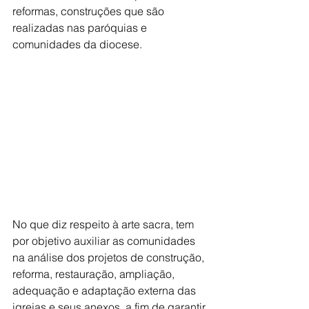
reformas, construções que são 
realizadas nas paróquias e 
comunidades da diocese.
No que diz respeito à arte sacra, tem 
por objetivo auxiliar as comunidades 
na análise dos projetos de construção, 
reforma, restauração, ampliação, 
adequação e adaptação externa das 
igrejas e seus anexos, a fim de garantir 