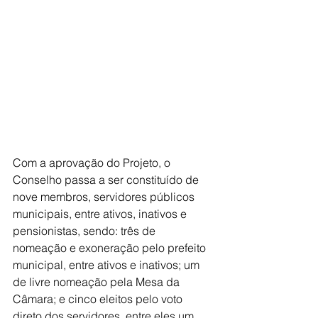
Com a aprovação do Projeto, o 
Conselho passa a ser constituído de 
nove membros, servidores públicos 
municipais, entre ativos, inativos e 
pensionistas, sendo: três de 
nomeação e exoneração pelo prefeito 
municipal, entre ativos e inativos; um 
de livre nomeação pela Mesa da 
Câmara; e cinco eleitos pelo voto 
direto dos servidores, entre eles um 