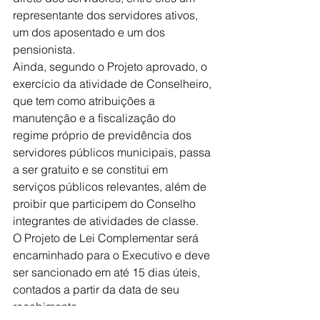
representante dos servidores ativos, 
um dos aposentado e um dos 
pensionista.
Ainda, segundo o Projeto aprovado, o 
exercício da atividade de Conselheiro, 
que tem como atribuições a 
manutenção e a fiscalização do 
regime próprio de previdência dos 
servidores públicos municipais, passa 
a ser gratuito e se constitui em 
serviços públicos relevantes, além de 
proibir que participem do Conselho 
integrantes de atividades de classe.
O Projeto de Lei Complementar será 
encaminhado para o Executivo e deve 
ser sancionado em até 15 dias úteis, 
contados a partir da data de seu 
recebimento.