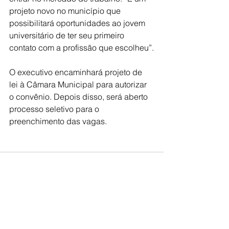
projeto novo no município que 
possibilitará oportunidades ao jovem 
universitário de ter seu primeiro 
contato com a profissão que escolheu”.
O executivo encaminhará projeto de 
lei à Câmara Municipal para autorizar 
o convênio. Depois disso, será aberto 
processo seletivo para o 
preenchimento das vagas.
Ver tudo
Posts recentes