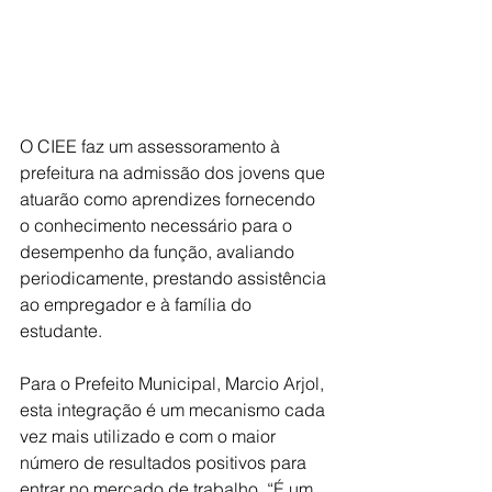
O CIEE faz um assessoramento à 
prefeitura na admissão dos jovens que 
atuarão como aprendizes fornecendo 
o conhecimento necessário para o 
desempenho da função, avaliando 
periodicamente, prestando assistência 
ao empregador e à família do 
estudante.
Para o Prefeito Municipal, Marcio Arjol, 
esta integração é um mecanismo cada 
vez mais utilizado e com o maior 
número de resultados positivos para 
entrar no mercado de trabalho. “É um 