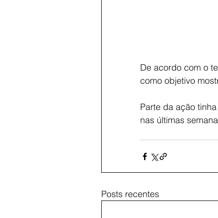
De acordo com o te
como objetivo mostra
Parte da ação tinh
nas últimas semana
Posts recentes