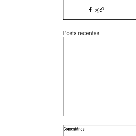
Posts recentes
Comentários