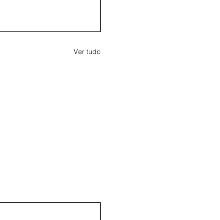
Ver tudo