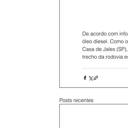
De acordo com info
óleo diesel. Como o
Casa de Jales (SP),
trecho da rodovia e
Posts recentes