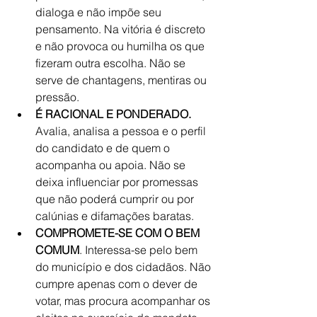
dialoga e não impõe seu 
pensamento. Na vitória é discreto 
e não provoca ou humilha os que 
fizeram outra escolha. Não se 
serve de chantagens, mentiras ou 
pressão.  
É RACIONAL E PONDERADO.
Avalia, analisa a pessoa e o perfil 
do candidato e de quem o 
acompanha ou apoia. Não se 
deixa influenciar por promessas 
que não poderá cumprir ou por 
calúnias e difamações baratas.  
COMPROMETE-SE COM O BEM 
COMUM
. Interessa-se pelo bem 
do município e dos cidadãos. Não 
cumpre apenas com o dever de 
votar, mas procura acompanhar os 