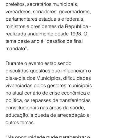
prefeitos, secretários municipais, 
vereadores, senadores, governadores, 
parlamentares estaduais e federais, 
ministros e presidentes da República - 
realizada anualmente desde 1998. O 
tema deste ano é “desafios de final 
mandato”.
Durante o evento estão sendo 
discutidas questões que influenciam o 
dia-a-dia dos Municípios, dificuldades 
vivenciadas pelos gestores municipais 
no atual cenário de crise econômica e 
política, os repasses de transferências 
constitucionais nas áreas da saúde, 
educação, a queda de arrecadação e 
outros temas.
“Na oportunidade pude parabenizar o 