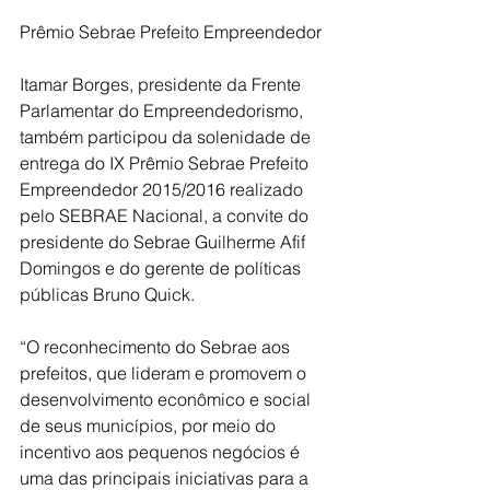
Prêmio Sebrae Prefeito Empreendedor
Itamar Borges, presidente da Frente 
Parlamentar do Empreendedorismo, 
também participou da solenidade de 
entrega do IX Prêmio Sebrae Prefeito 
Empreendedor 2015/2016 realizado 
pelo SEBRAE Nacional, a convite do 
presidente do Sebrae Guilherme Afif 
Domingos e do gerente de políticas 
públicas Bruno Quick.
“O reconhecimento do Sebrae aos 
prefeitos, que lideram e promovem o 
desenvolvimento econômico e social 
de seus municípios, por meio do 
incentivo aos pequenos negócios é 
uma das principais iniciativas para a 