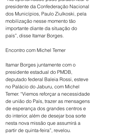
presidente da Confederação Nacional 
dos Municípios, Paulo Ziulkoski, pela 
mobilização nesse momento tão 
importante diante da situação do 
país”, disse Itamar Borges.
Encontro com Michel Temer
Itamar Borges juntamente com o 
presidente estadual do PMDB, 
deputado federal Baleia Rossi, esteve 
no Palácio do Jaburu, com Michel 
Temer. “Viemos reforçar a necessidade 
de união do País, trazer as mensagens 
de esperança dos grandes centros e 
do interior, além de desejar boa sorte 
nesta nova missão que assumirá a 
partir de quinta-feira”, revelou.