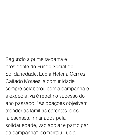
Segundo a primeira-dama e 
presidente do Fundo Social de 
Solidariedade, Lúcia Helena Gomes 
Callado Moraes, a comunidade 
sempre colaborou com a campanha e 
a expectativa é repetir o sucesso do 
ano passado. “As doações objetivam 
atender às famílias carentes, e os 
jalesenses, irmanados pela 
solidariedade, vão apoiar e participar 
da campanha”, comentou Lúcia.