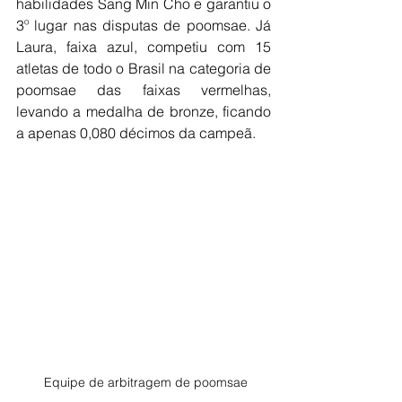
habilidades Sang Min Cho e garantiu o 
3º lugar nas disputas de poomsae. Já 
Laura, faixa azul, competiu com 15 
atletas de todo o Brasil na categoria de 
poomsae das faixas vermelhas, 
levando a medalha de bronze, ficando 
a apenas 0,080 décimos da campeã.
 Equipe de arbitragem de poomsae