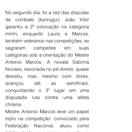
No segundo dia, foi a vez das disputas 
de combate (kyorugui). João Vitor 
garantiu a 2ª colocação na categoria 
mirim, enquanto Laura e Marcos, 
também veteranos nas competições, se 
sagraram campeões em suas 
categorias sob a orientação do Mestre 
Antonio Marcos. A novata Sabrina 
Novaes, lesionada no pé direito, quase 
desistiu, mas, mesmo com dores, 
avançou até as semifinais, 
conquistando o 3º lugar em uma 
disputada luta contra uma atleta 
chilena.
Mestre Antonio Marcos teve um papel 
triplo na competição: convocado pela 
Federação Nacional, atuou como 