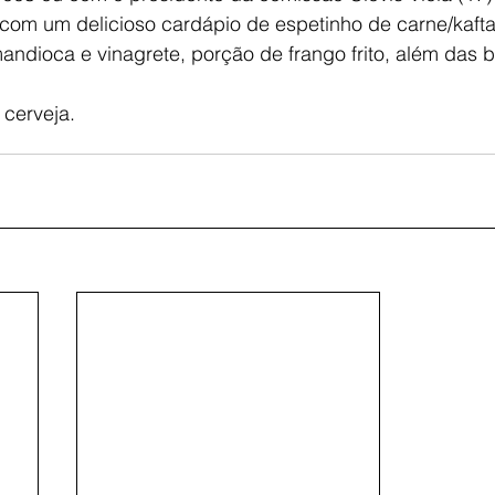
, com um delicioso cardápio de espetinho de carne/kafta
dioca e vinagrete, porção de frango frito, além das 
 cerveja.