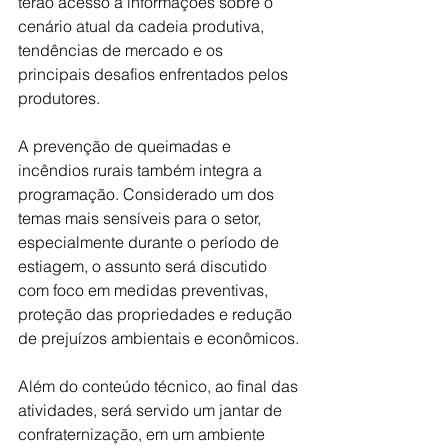
terão acesso a informações sobre o 
cenário atual da cadeia produtiva, 
tendências de mercado e os 
principais desafios enfrentados pelos 
produtores.
A prevenção de queimadas e 
incêndios rurais também integra a 
programação. Considerado um dos 
temas mais sensíveis para o setor, 
especialmente durante o período de 
estiagem, o assunto será discutido 
com foco em medidas preventivas, 
proteção das propriedades e redução 
de prejuízos ambientais e econômicos.
Além do conteúdo técnico, ao final das 
atividades, será servido um jantar de 
confraternização, em um ambiente 