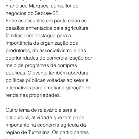
Francisco Marques, consultor de 
negócios do Sebrae-SP.
Entre os assuntos em pauta estão os 
desafios enfrentados pela agricultura 
familiar, com destaque para a 
importância da organização dos 
produtores, do associativismo e das 
oportunidades de comercialização por 
meio de programas de compras 
públicas. O evento também abordará 
políticas públicas voltadas ao setor e 
alternativas para ampliar a geração de 
renda nas propriedades.
Outro tema de relevância será a 
citricultura, atividade que tem papel 
importante na economia agrícola da 
região de Turmalina. Os participantes 