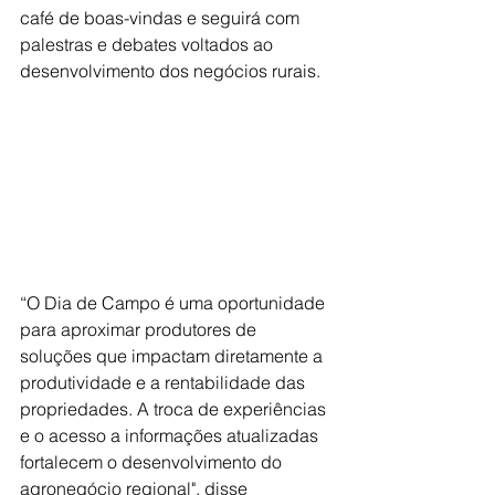
café de boas-vindas e seguirá com 
palestras e debates voltados ao 
desenvolvimento dos negócios rurais.
“O Dia de Campo é uma oportunidade 
para aproximar produtores de 
soluções que impactam diretamente a 
produtividade e a rentabilidade das 
propriedades. A troca de experiências 
e o acesso a informações atualizadas 
fortalecem o desenvolvimento do 
agronegócio regional", disse 