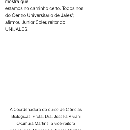
mostra que
estamos no caminho certo. Todos nós 
do Centro Universitário de Jales"; 
afirmou Junior Soler, reitor do 
UNIJALES.
A Coordenadora do curso de Ciências 
Biológicas, Profa. Dra. Jéssika Viviani 
Okumura Martins, a vice-reitora 