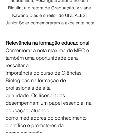
acadêmica, Rosangela Juliano Bordon 
Bigulin, a diretora de Graduação, Viviane 
Kawano Dias e o reitor do UNIJALES, 
Junior Soler comemoraram a excelente nota
Relevância na formação educacional
Comemorar a nota máxima do MEC é 
também uma oportunidade para 
ressaltar a
importância do curso de Ciências 
Biológicas na formação de 
profissionais de alta
qualidade. Os licenciados 
desempenham um papel essencial na 
educação, atuando
como mediadores do conhecimento 
científico e promotores da 
conscientização