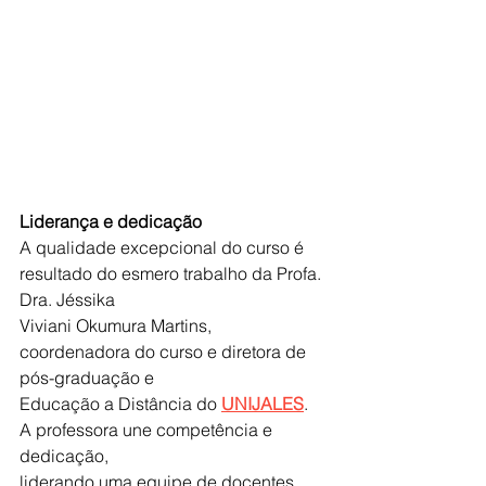
Liderança e dedicação
A qualidade excepcional do curso é 
resultado do esmero trabalho da Profa. 
Dra. Jéssika
Viviani Okumura Martins, 
coordenadora do curso e diretora de 
pós-graduação e
Educação a Distância do 
UNIJALES
. 
A professora une competência e 
dedicação,
liderando uma equipe de docentes 