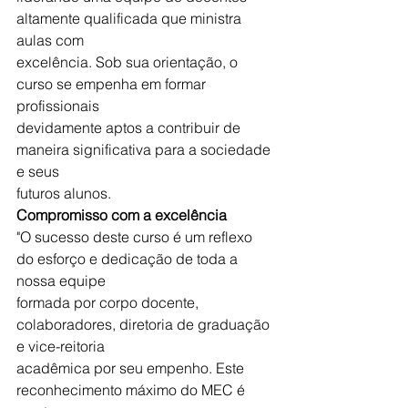
altamente qualificada que ministra 
aulas com
excelência. Sob sua orientação, o 
curso se empenha em formar 
profissionais
devidamente aptos a contribuir de 
maneira significativa para a sociedade 
e seus
futuros alunos.
Compromisso com a excelência
"O sucesso deste curso é um reflexo 
do esforço e dedicação de toda a 
nossa equipe
formada por corpo docente, 
colaboradores, diretoria de graduação 
e vice-reitoria
acadêmica por seu empenho. Este 
reconhecimento máximo do MEC é 